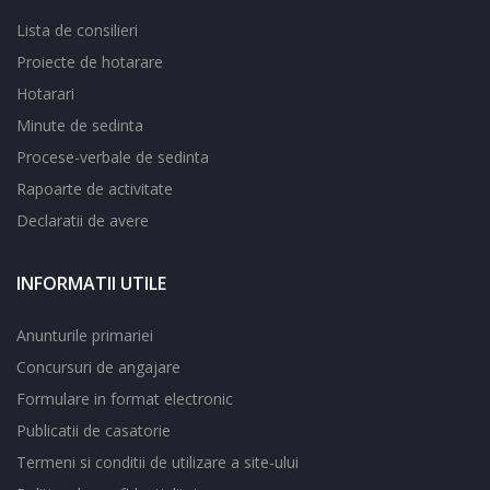
Lista de consilieri
Proiecte de hotarare
Hotarari
Minute de sedinta
Procese-verbale de sedinta
Rapoarte de activitate
Declaratii de avere
INFORMATII UTILE
Anunturile primariei
Concursuri de angajare
Formulare in format electronic
Publicatii de casatorie
Termeni si conditii de utilizare a site-ului