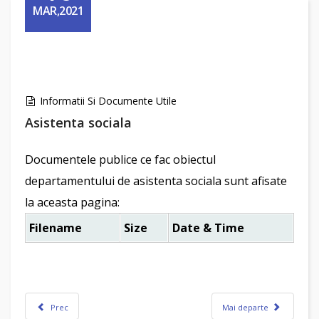
MAR,2021
Informatii Si Documente Utile
Asistenta sociala
Documentele publice ce fac obiectul
departamentului de asistenta sociala sunt afisate
la aceasta pagina:
Filename
Size
Date & Time
Prec
Mai departe