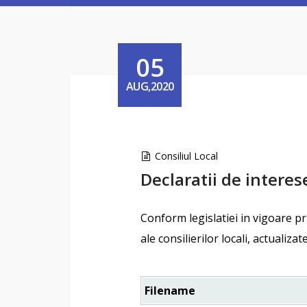
05
AUG,2020
Consiliul Local
Declaratii de interes
Conform legislatiei in vigoare pr
ale consilierilor locali, actualizate 
Filename