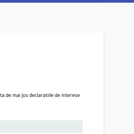
ta de mai jos declaratiile de interese