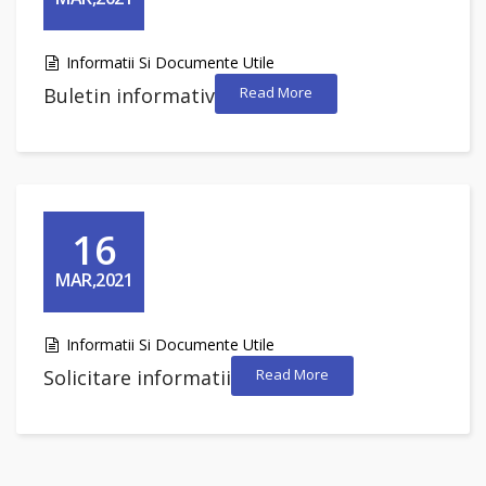
Informatii Si Documente Utile
Buletin informativ
Read More
16
MAR,2021
Informatii Si Documente Utile
Solicitare informatii
Read More