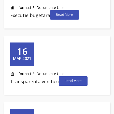
Informatii Si Documente Utile
Executie bugetara
Read More
16
MAR,2021
Informatii Si Documente Utile
Transparenta venituri
Read More