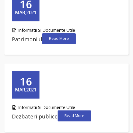
16
MAR,2021
Informatii Si Documente Utile
Patrimoniul
Read More
16
MAR,2021
Informatii Si Documente Utile
Dezbateri publice
Read More