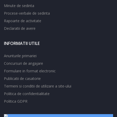
Minute de sedinta
Procese-verbale de sedinta
Rapoarte de activitate
Declaratii de avere
INFORMATII UTILE
Anunturile primariei
Concursuri de angajare
Formulare in format electronic
Publicatii de casatorie
Termeni si conditii de utilizare a site-ului
Politica de confidentialitate
Politica GDPR