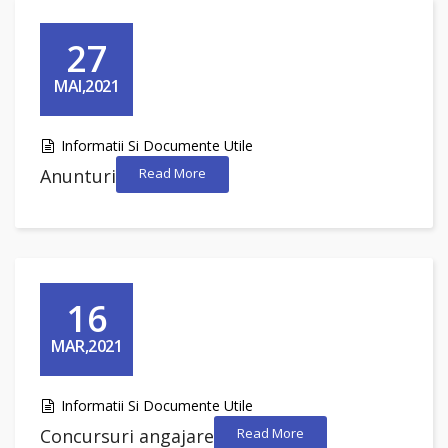
27
MAI,2021
Informatii Si Documente Utile
Anunturi
Read More
16
MAR,2021
Informatii Si Documente Utile
Concursuri angajare
Read More