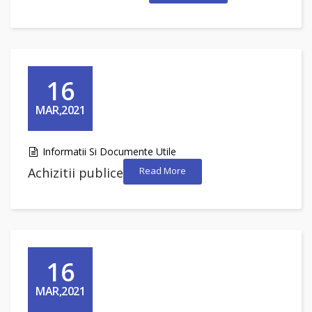
16
MAR,2021
Informatii Si Documente Utile
Achizitii publice
Read More
16
MAR,2021