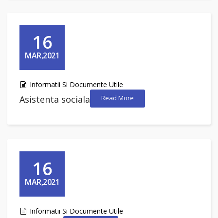
16
MAR,2021
Informatii Si Documente Utile
Asistenta sociala
Read More
16
MAR,2021
Informatii Si Documente Utile